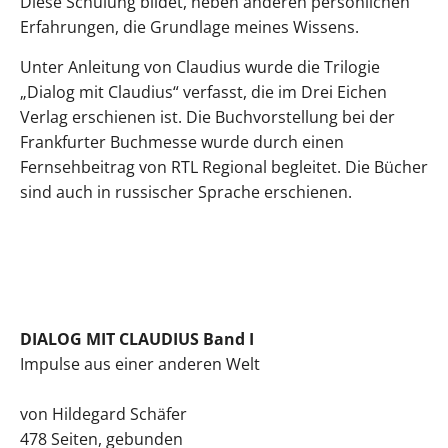
Diese Schulung bildet, neben anderen persönlichen
Erfahrungen, die Grundlage meines Wissens.
Unter Anleitung von Claudius wurde die Trilogie
„Dialog mit Claudius“ verfasst, die im Drei Eichen
Verlag erschienen ist. Die Buchvorstellung bei der
Frankfurter Buchmesse wurde durch einen
Fernsehbeitrag von RTL Regional begleitet. Die Bücher
sind auch in russischer Sprache erschienen.
DIALOG MIT CLAUDIUS Band I
Impulse aus einer anderen Welt
von Hildegard Schäfer
478 Seiten, gebunden