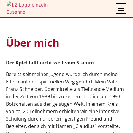
ÜBER MIC
MEINE 
Über mich
Der Apfel fällt nicht weit vom Stamm…
Bereits seit meiner Jugend wurde ich durch meine
Eltern auf den spirituellen Weg geführt. Mein Vater,
Franz Schneider, übermittelte als Tieftrance-Medium
in der Zeit von 1989 bis zu seinem Tod im Jahr 1993
Botschaften aus der geistigen Welt. In einem Kreis
von ca. 20 Teilnehmern erhielten wir eine intensive
Schulung durch unseren
geistigen Freund und
Begleiter, der sich mit Namen „Claudius“ vorstellte.