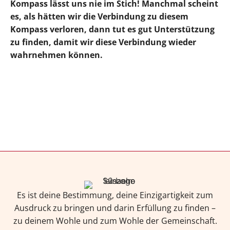
Kompass lässt uns nie im Stich! Manchmal scheint
es, als hätten wir die Verbindung zu diesem
Kompass verloren, dann tut es gut Unterstützung
zu finden, damit wir diese Verbindung wieder
wahrnehmen können.
Es ist deine Bestimmung, deine Einzigartigkeit zum
Ausdruck zu bringen und darin Erfüllung zu finden –
zu deinem Wohle und zum Wohle der Gemeinschaft.